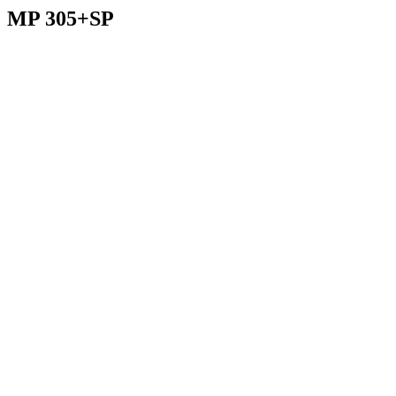
MP 305+SP